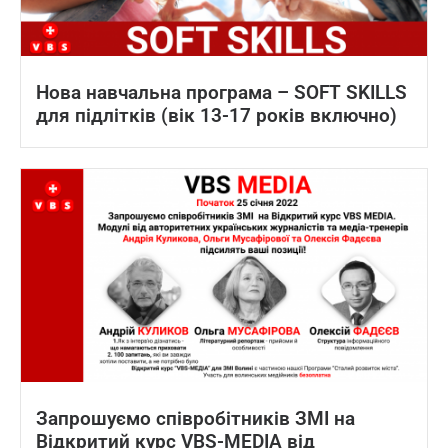
Нова навчальна програма – SOFT SKILLS
для підлітків (вік 13-17 років включно)
Запрошуємо співробітників ЗМІ на
Відкритий курс VBS-MEDIA від