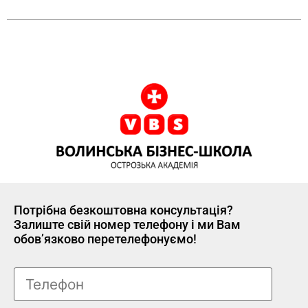
Потрібна безкоштовна консультація?
Залиште свій номер телефону і ми Вам
обов’язково перетелефонуємо!