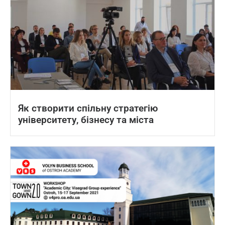
Як створити спільну стратегію
університету, бізнесу та міста