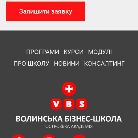
ПРОГРАМИ
КУРСИ
МОДУЛІ
ПРО ШКОЛУ
НОВИНИ
КОНСАЛТИНГ