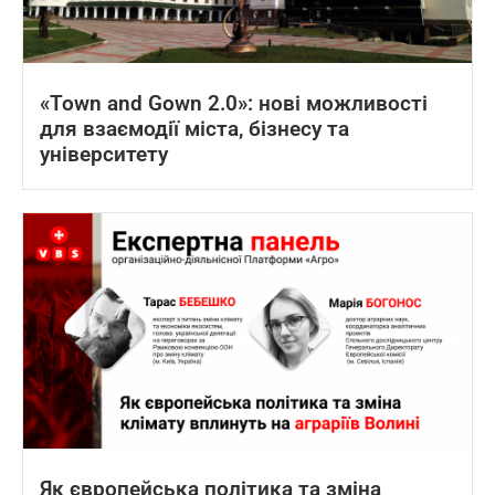
«Town and Gown 2.0»: нові можливості
для взаємодії міста, бізнесу та
університету
Як європейська політика та зміна