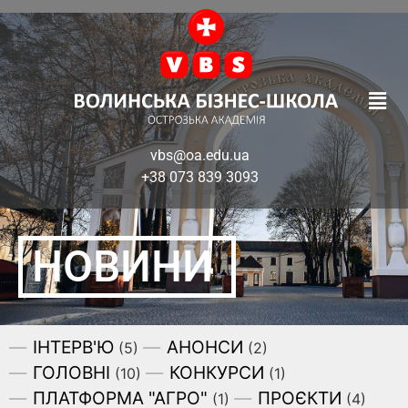
vbs@oa.edu.ua
+38 073 839 3093
НОВИНИ
ІНТЕРВ'Ю
АНОНСИ
(5)
(2)
ГОЛОВНІ
КОНКУРСИ
(10)
(1)
ПЛАТФОРМА "АГРО"
ПРОЄКТИ
(1)
(4)