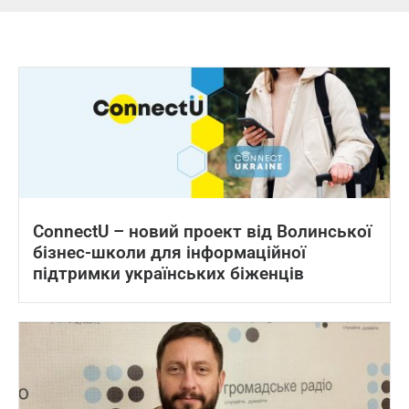
ConnectU – новий проект від Волинської
бізнес-школи для інформаційної
підтримки українських біженців