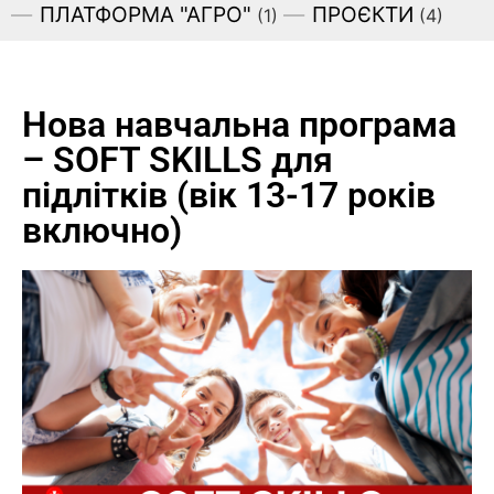
ПЛАТФОРМА "АГРО"
ПРОЄКТИ
(1)
(4)
Нова навчальна програма
– SOFT SKILLS для
підлітків (вік 13-17 років
включно)