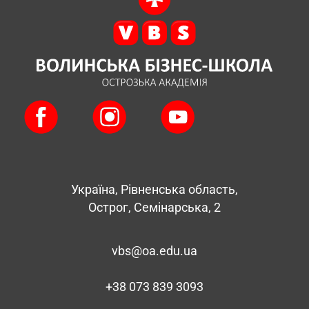
Україна, Рівненська область,
Острог, Семінарська, 2
vbs@oa.edu.ua
+38 073 839 3093