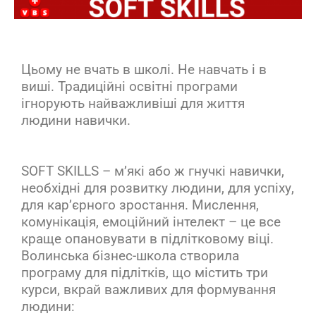
Цьому не вчать в школі. Не навчать і в
виші. Традиційні освітні програми
ігнорують найважливіші для життя
людини навички.
SOFT SKILLS – м’які або ж гнучкі навички,
необхідні для розвитку людини, для успіху,
для кар’єрного зростання. Мислення,
комунікація, емоційний інтелект – це все
краще опановувати в підлітковому віці.
Волинська бізнес-школа створила
програму для підлітків, що містить три
курси, вкрай важливих для формування
людини: