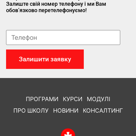
Залиште свій номер телефону і ми Вам
обов’язково перетелефонуємо!
ПРОГРАМИ
КУРСИ
МОДУЛІ
ПРО ШКОЛУ
НОВИНИ
КОНСАЛТИНГ