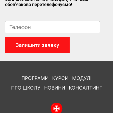
обов’язково перетелефонуємо!
ПРОГРАМИ
КУРСИ
МОДУЛІ
ПРО ШКОЛУ
НОВИНИ
КОНСАЛТИНГ