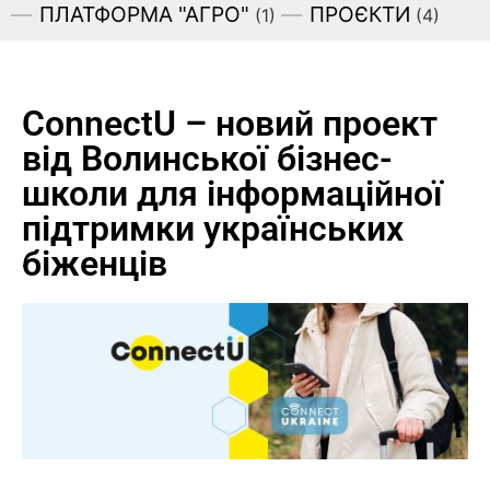
ПЛАТФОРМА "АГРО"
ПРОЄКТИ
(1)
(4)
ConnectU – новий проект
від Волинської бізнес-
школи для інформаційної
підтримки українських
біженців