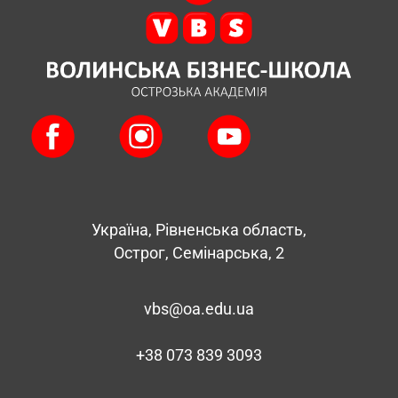
Україна, Рівненська область,
Острог, Семінарська, 2
vbs@oa.edu.ua
+38 073 839 3093