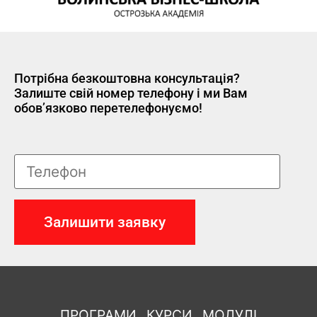
Потрібна безкоштовна консультація?
Залиште свій номер телефону і ми Вам
обов’язково перетелефонуємо!
ПРОГРАМИ
КУРСИ
МОДУЛІ