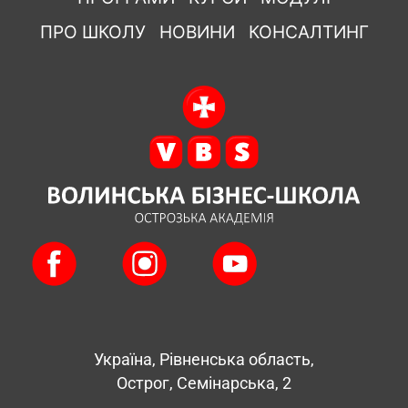
ПРО ШКОЛУ
НОВИНИ
КОНСАЛТИНГ
Україна, Рівненська область,
Острог, Семінарська, 2