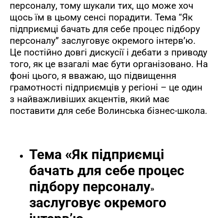
персоналу, тому шукали тих, що може хоч
щось їм в цьому сенсі порадити. Тема “Як
підприємці бачать для себе процес підбору
персоналу” заслуговує окремого інтерв’ю.
Це постійно довгі дискусії і дебати з приводу
того, як це взагалі має бути організовано. На
фоні цього, я вважаю, що підвищення
грамотності підприємців у регіоні – це один
з найважливіших акцентів, який має
поставити для себе Волинська бізнес-школа.
Тема
«
Як підприємці
бачать для себе процес
підбору персоналу
»
заслуговує окремого