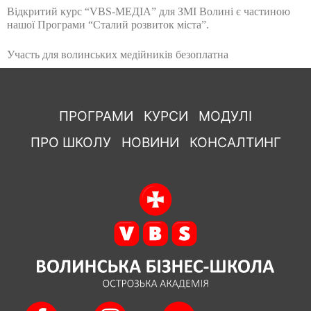
Відкритий курс “VBS-MЕДІА” для ЗМІ Волині є частиною
нашої Програми “Сталий розвиток міста”.
Участь для волинських медійників безоплатна
ПРОГРАМИ
КУРСИ
МОДУЛІ
ПРО ШКОЛУ
НОВИНИ
КОНСАЛТИНГ