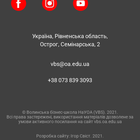
Україна, Рівненська область,
Острог, Семінарська, 2
vbs@oa.edu.ua
+38 073 839 3093
©
Волинська бізнес-школа НаУОА (VBS). 2021.
Всі права застережені, використання матеріалів дозволене за
умови активного посилання на сайт
vbs.oa.edu.ua
Розробка сайту:
Ігор Свіст
. 2021.