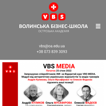
vbs@oa.edu.ua
+38 073 839 3093