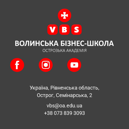
Україна, Рівненська область,
Острог, Семінарська, 2
vbs@oa.edu.ua
+38 073 839 3093