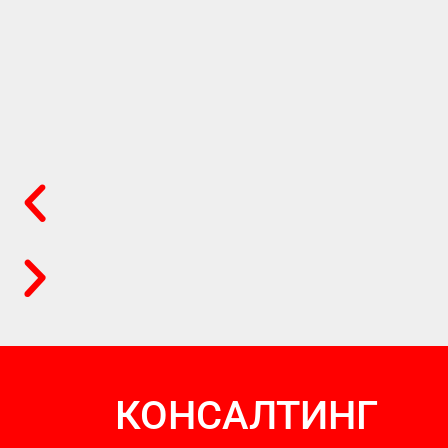
КОНСАЛТИНГ