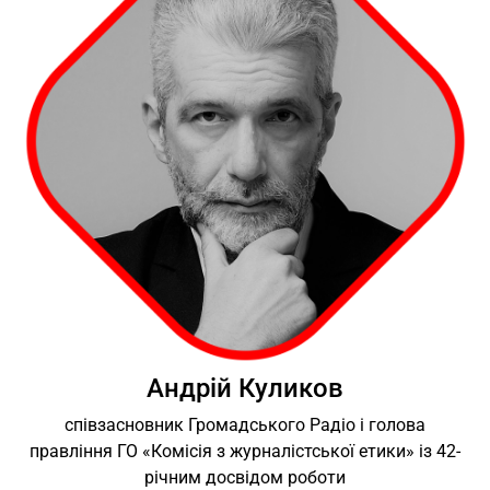
Андрій Куликов
співзасновник Громадського Радіо і голова
правління ГО «Комісія з журналістської етики» із 42-
річним досвідом роботи