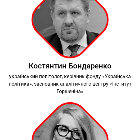
Костянтин Бондаренко
український політолог, керівник фонду «Українська
політика», засновник аналітичного центру «Інститут
Горшеніна»