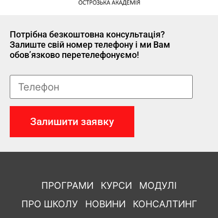
Потрібна безкоштовна консультація?
Залиште свій номер телефону і ми Вам
обов’язково перетелефонуємо!
ПРОГРАМИ
КУРСИ
МОДУЛІ
ПРО ШКОЛУ
НОВИНИ
КОНСАЛТИНГ