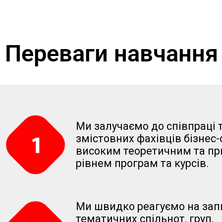
Переваги навчання
Ми залучаємо до співпраці 
змістовних фахівців бізнес-
високим теоретичним та п
рівнем програм та курсів.
Ми швидко реагуємо на зап
тематичних спільнот, груп,