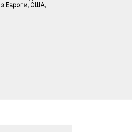
з Европи, США,