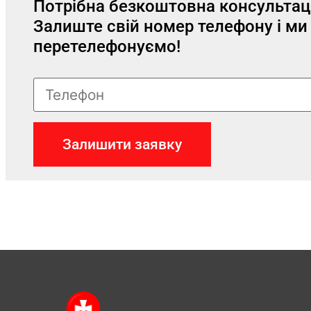
Потрібна безкоштовна консультац
Залиште свій номер телефону і ми
перетелефонуємо!