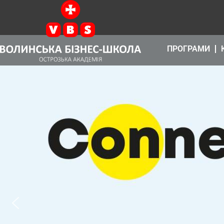
ПРОГРАМИ