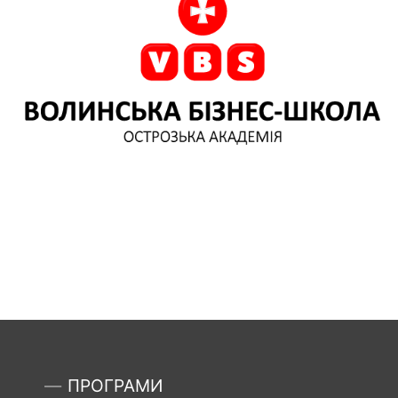
ПРОГРАМИ